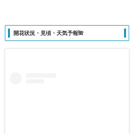
開花状況・見頃・天気予報🌺