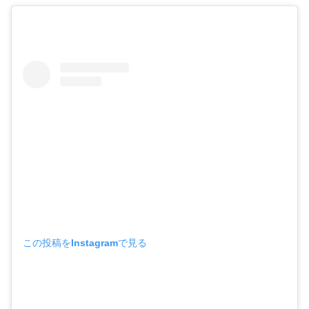
この投稿をInstagramで見る