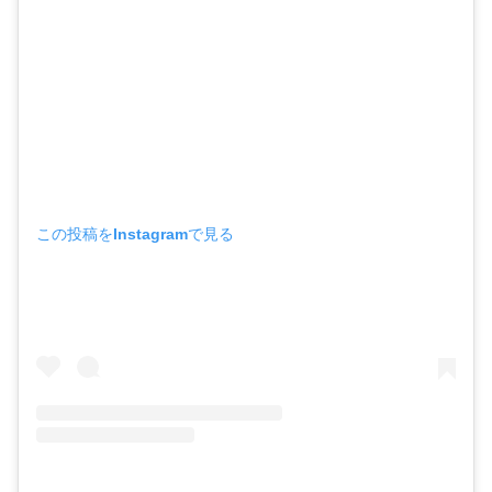
この投稿をInstagramで見る