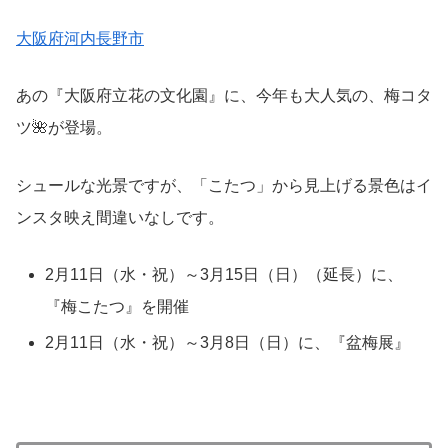
大阪府河内長野市
あの『大阪府立花の文化園』に、今年も大人気の、梅コタ
ツ🌺が登場。
シュールな光景ですが、「こたつ」から見上げる景色はイ
ンスタ映え間違いなしです。
2月11日（水・祝）～3月15日（日）（延長）に、
『梅こたつ』を開催
2月11日（水・祝）～3月8日（日）に、『盆梅展』