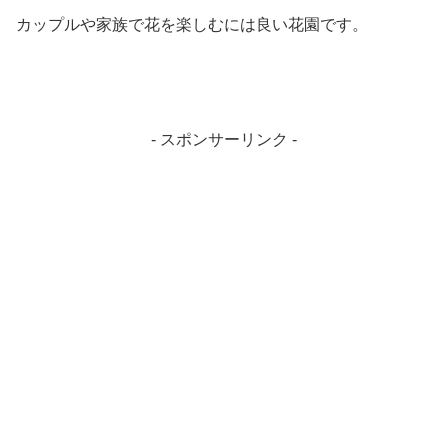
カップルや家族で花を楽しむには良い花園です。
- スポンサーリンク -