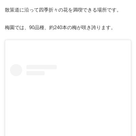
散策道に沿って四季折々の花を満喫できる場所です。
梅園では、90品種、約240本の梅が咲き誇ります。