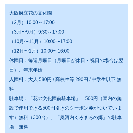
大阪府立花の文化園
（2月）10:00～17:00
（3月〜9月）9:30～17:00
（10月〜11月）10:00〜17:00
（12月〜1月）10:00〜16:00
休園日：毎週月曜日（月曜日が休日・祝日の場合は翌
日）、年末年始
入園料：大人 580円 / 高校生等 290円 / 中学生以下 無
料
駐車場：「花の文化園前駐車場」 500円（園内の施
設で使用できる500円引きのクーポン券がついていま
す）無料（300台）、「奥河内くろまろの郷」の駐車
場 無料