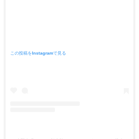
この投稿をInstagramで見る