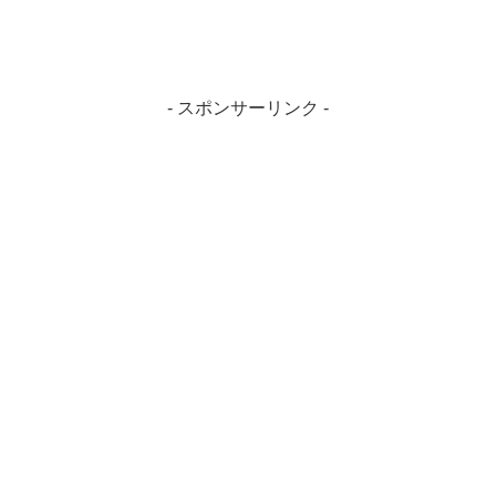
- スポンサーリンク -