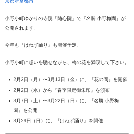
京都府京都市
小野小町ゆかりの寺院「随心院」で『名勝 小野梅園』が
公開されます。
今年も『はねず踊り』も開催予定。
小野小町に想いを馳せながら、梅の花を満喫して下さい。
2月2日（月）〜3月13日（金）に、『花の間』を開催
2月2日（水）から『春季限定御朱印』を頒布
3月7日（土）〜3月22日（日）に、『名勝 小野梅
園』を公開
3月29日（日）に、『はねず踊り』を開催