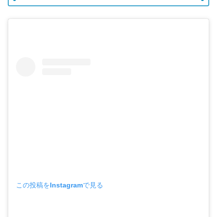
この投稿をInstagramで見る