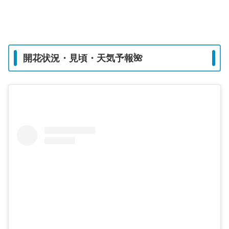
開花状況・見頃・天気予報🌺