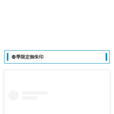
春季限定御朱印