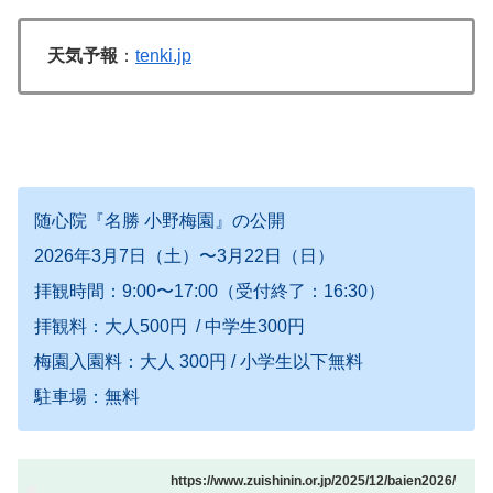
天気予報
：
tenki.jp
随心院『名勝 小野梅園』の公開
2026年3月7日（土）〜3月22日（日）
拝観時間：9:00〜17:00（受付終了：16:30）
拝観料：大人500円 / 中学生300円
梅園入園料：大人 300円 / 小学生以下無料
駐車場：無料
https://www.zuishinin.or.jp/2025/12/baien2026/