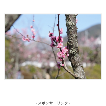
- スポンサーリンク -