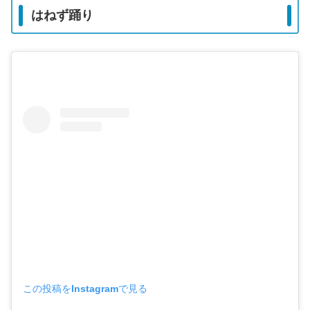
はねず踊り
この投稿をInstagramで見る