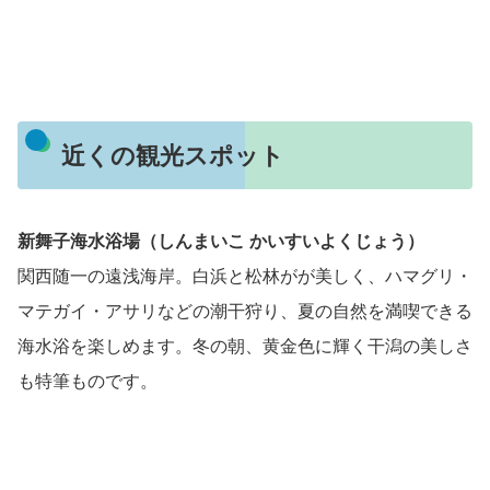
近くの観光スポット
新舞子海水浴場（しんまいこ かいすいよくじょう）
関西随一の遠浅海岸。白浜と松林がが美しく、ハマグリ・
マテガイ・アサリなどの潮干狩り、夏の自然を満喫できる
海水浴を楽しめます。冬の朝、黄金色に輝く干潟の美しさ
も特筆ものです。