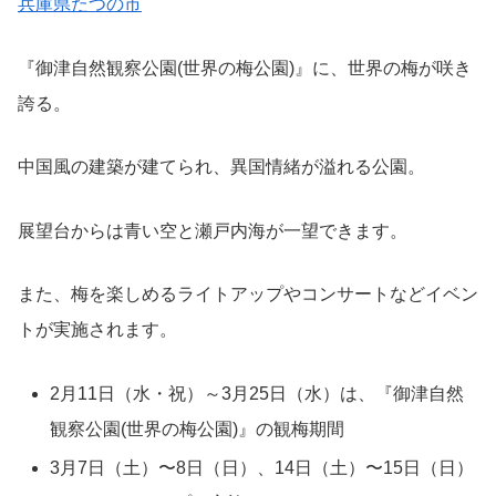
兵庫県たつの市
『御津自然観察公園(世界の梅公園)』に、世界の梅が咲き
誇る。
中国風の建築が建てられ、異国情緒が溢れる公園。
展望台からは青い空と瀬戸内海が一望できます。
また、梅を楽しめるライトアップやコンサートなどイベン
トが実施されます。
2月11日（水・祝）～3月25日（水）は、『御津自然
観察公園(世界の梅公園)』の観梅期間
3月7日（土）〜8日（日）、14日（土）〜15日（日）