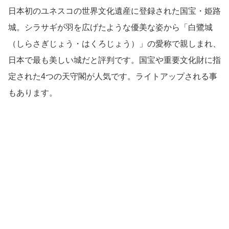
日本初のユネスコの世界文化遺産に登録された国宝・姫路
城。シラサギが羽を広げたような優美な姿から「白鷺城
（しらさぎじょう・はくろじょう）」の愛称で親しまれ、
日本で最も美しい城だと評判です。国宝や重要文化財に指
定された4つの天守閣が人気です。ライトアップされる事
もあります。