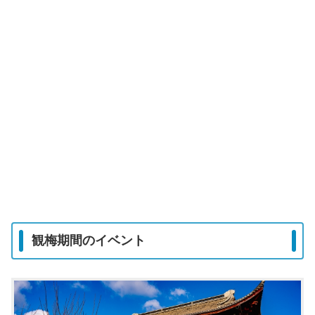
観梅期間のイベント