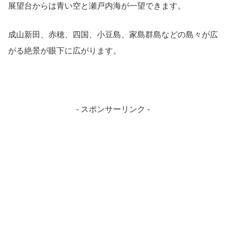
展望台からは青い空と瀬戸内海が一望できます。
成山新田、赤穂、四国、小豆島、家島群島などの島々が広
がる絶景が眼下に広がります。
- スポンサーリンク -