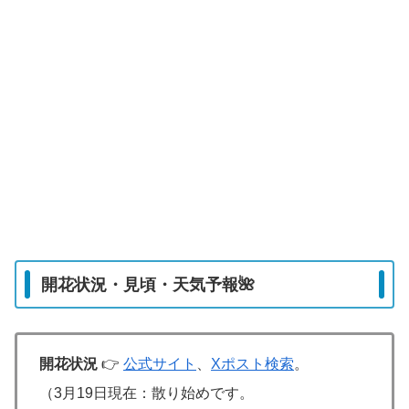
開花状況・見頃・天気予報🌺
開花状況
👉
公式サイト
、
Xポスト検索
。
（3月19日現在：散り始めです。