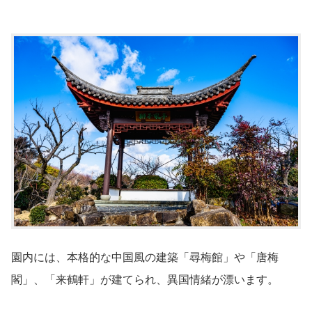
園内には、本格的な中国風の建築「尋梅館」や「唐梅
閣」、「来鶴軒」が建てられ、異国情緒が漂います。