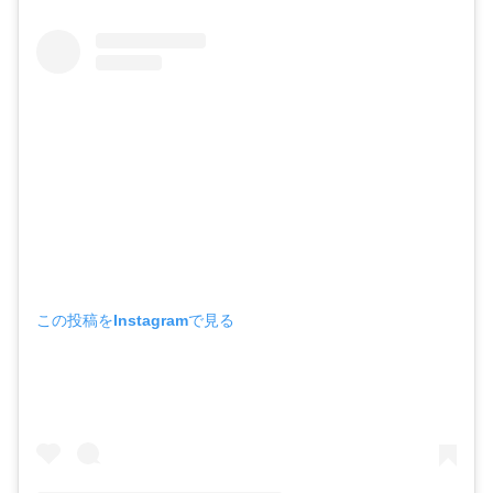
この投稿をInstagramで見る