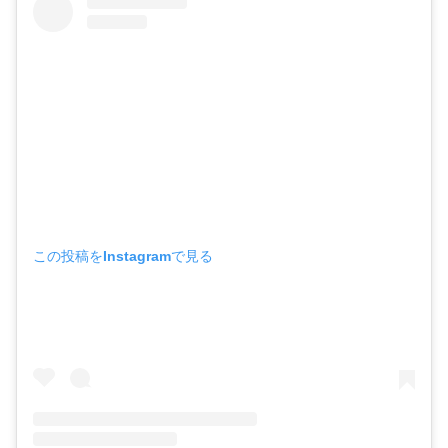
この投稿をInstagramで見る