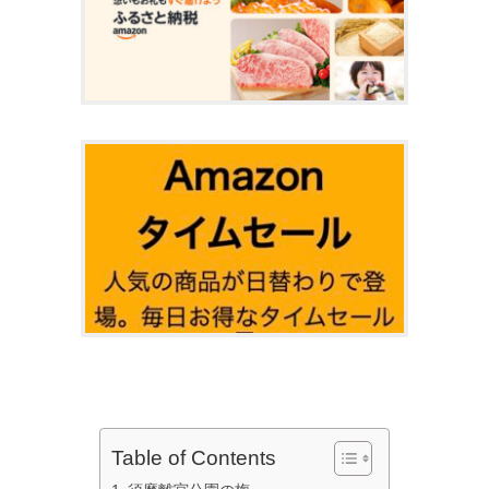
Table of Contents