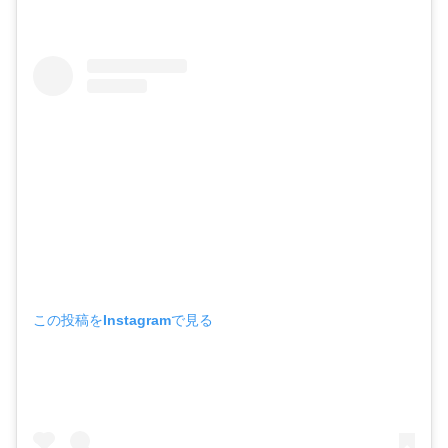
この投稿をInstagramで見る