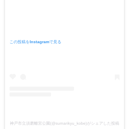
この投稿をInstagramで見る
神戸市立須磨離宮公園(@sumarikyu_kobe)がシェアした投稿