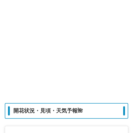
開花状況・見頃・天気予報🌺