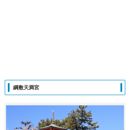
綱敷天満宮