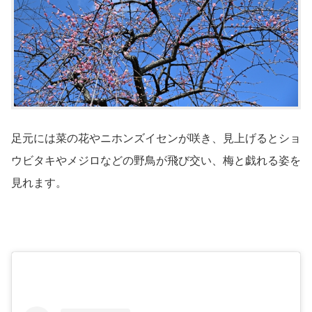
足元には菜の花やニホンズイセンが咲き、見上げるとショ
ウビタキやメジロなどの野鳥が飛び交い、梅と戯れる姿を
見れます。