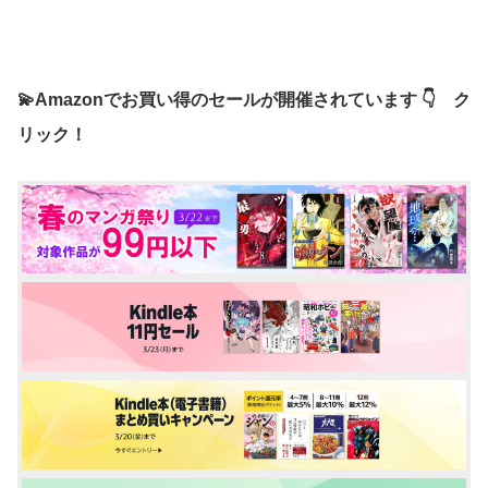
💫Amazonでお買い得のセールが開催されています 👇 ク
リック！