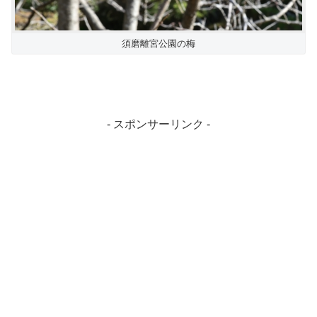
須磨離宮公園の梅
- スポンサーリンク -