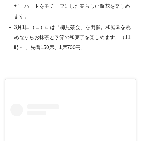
だ、ハートをモチーフにした春らしい飾花を楽しめ
ます。
3月1日（日）には『梅見茶会』を開催。和庭園を眺
めながらお抹茶と季節の和菓子を楽しめます。（11
時～ 、先着150席、1席700円）