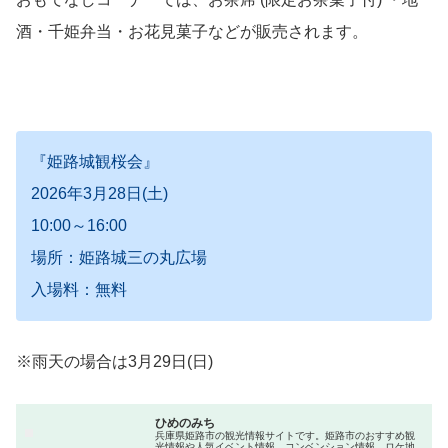
酒・千姫弁当・お花見菓子などが販売されます。
『姫路城観桜会』
2026年3月28日(土)
10:00～16:00
場所：姫路城三の丸広場
入場料：無料
※雨天の場合は3月29日(日)
ひめのみち
兵庫県姫路市の観光情報サイトです。姫路市のおすすめ観
光情報や人気イベント情報、コンベンション情報、ロケ地