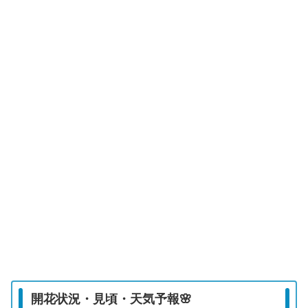
開花状況・見頃・天気予報🌸