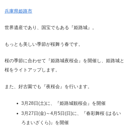
兵庫県姫路市
世界遺産であり、国宝でもある『姫路城』。
もっとも美しい季節が桜舞う春です。
桜の季節に合わせて『姫路城夜桜会』を開催し、姫路城と
桜をライトアップします。
また、好古園でも『夜桜会』を行います。
3月28日(土)に、『姫路城観桜会』を開催
3月27日(金)～4月5日(日)に、『春彩舞桜 (はるい
ろまいざくら)』を開催