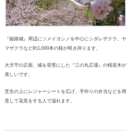
『姫路城』周辺にソメイヨシノを中心にシダレザクラ、ヤ
マザクラなど約1,000本の桜が咲き誇ります。
大天守の正面、城を背景にした『三の丸広場』の桜並木が
美しいです。
芝生の上にレジャーシートを広げ、手作りの弁当などを用
意して花見をする人で溢れます。