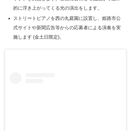
的に浮き上がってくる光の演出をします。
ストリートピアノを西の丸庭園に設置し、姫路市公
式サイトや新聞広告等からの応募者による演奏を実
施します (金土日限定)。