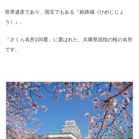
世界遺産であり、国宝でもある『姫路城（ひめじじょ
う）』。
「さくら名所100選」に選ばれた、兵庫県屈指の桜の名所
です。