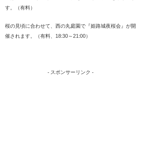
す。（有料）
桜の見頃に合わせて、西の丸庭園で『姫路城夜桜会』が開
催されます。（有料、18:30～21:00）
- スポンサーリンク -