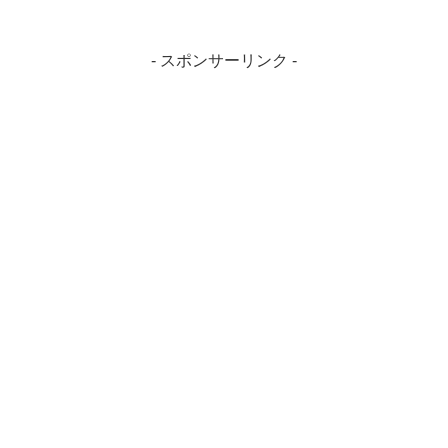
- スポンサーリンク -