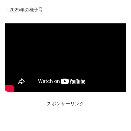
・2025年の様子👇
- スポンサーリンク -