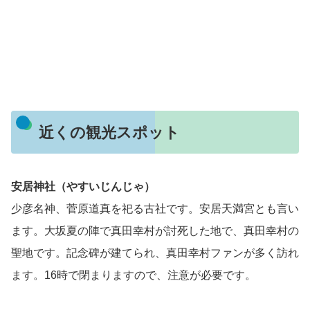
近くの観光スポット
安居神社（やすいじんじゃ）
少彦名神、菅原道真を祀る古社です。安居天満宮とも言い
ます。大坂夏の陣で真田幸村が討死した地で、真田幸村の
聖地です。記念碑が建てられ、真田幸村ファンが多く訪れ
ます。16時で閉まりますので、注意が必要です。