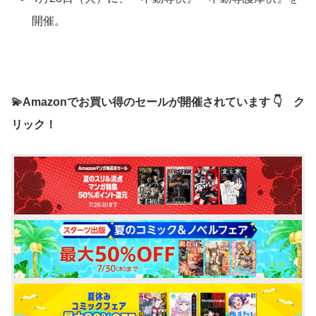
開催。
💫Amazonでお買い得のセールが開催されています 👇 ク
リック！