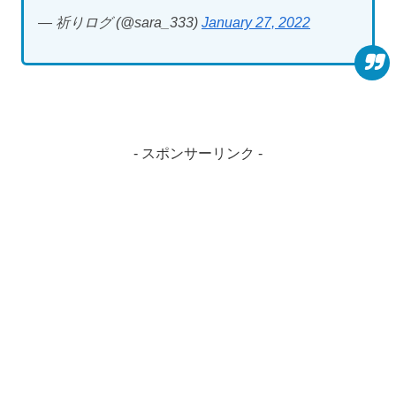
— 祈りログ (@sara_333)
January 27, 2022
- スポンサーリンク -