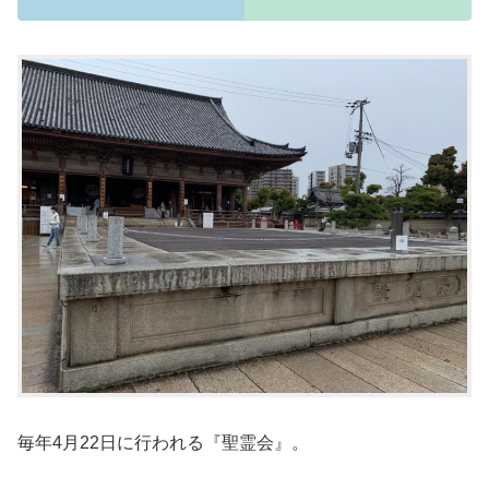
毎年4月22日に行われる『聖霊会』。