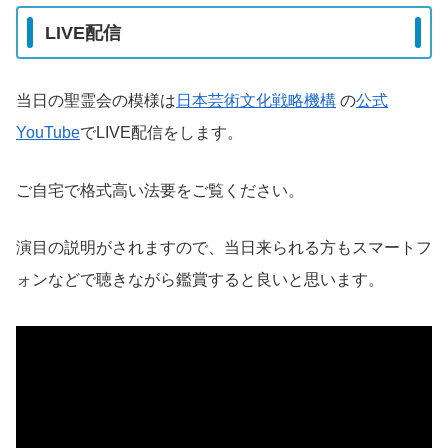
LIVE配信
当日の聖霊会の模様は
日本芸術文化戦略機構
の
公式
YouTube
でLIVE配信をします。
ご自宅で格式高い法要をご覧ください。
演目の説明がされますので、当日来られる方もスマートフ
ォンなどで聴きながら鑑賞すると良いと思います。