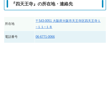
『四天王寺』の所在地・連絡先
〒543-0051 大阪府大阪市天王寺区四天王寺１
所在地
−１１−１８
電話番号
06-6771-0066