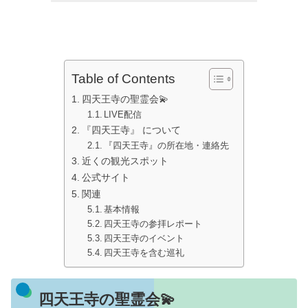
Table of Contents
四天王寺の聖霊会💫
LIVE配信
『四天王寺』 について
『四天王寺』の所在地・連絡先
近くの観光スポット
公式サイト
関連
基本情報
四天王寺の参拝レポート
四天王寺のイベント
四天王寺を含む巡礼
四天王寺の聖霊会💫