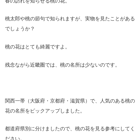
春の訪れを知らせる桃の花。
桃太郎や桃の節句で知られますが、実物を見たことがある
でしょうか？
桃の花はとても綺麗ですよ。
残念ながら近畿圏では、桃の名所は少ないのです。
関西一帯（大阪府・京都府・滋賀県）で、人気のある桃の
花の名所をピックアップしました。
都道府県別に分けましたので、桃の花を見る参考にしてく
ださい。