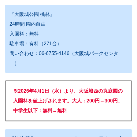
『大阪城公園 桃林』
24時間 園内自由
入園料：無料
駐車場：有料（271台）
問い合わせ：
06-6755-4146
（大阪城パークセンタ
ー）
※2026年4月1日（水）より、大阪城西の丸庭園の
入園料を値上げされます。大人：200円→300円、
中学生以下：無料→無料