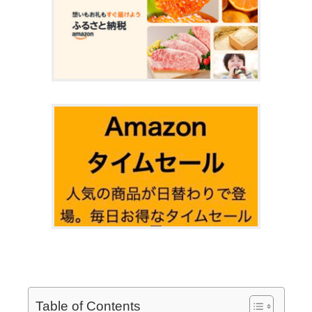
Table of Contents