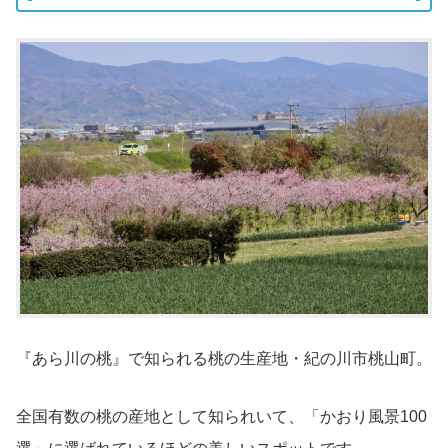
『あら川の桃』で知られる桃の生産地・紀の川市桃山町。
全国有数の桃の産地として知られいて、「かおり風景100