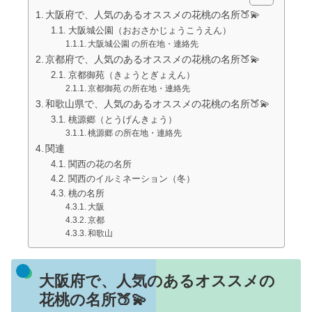
大阪府で、人気のあるオススメの花桃の名所🍑💫
大阪城公園（おおさかじょうこうえん）
大阪城公園 の所在地・連絡先
京都府で、人気のあるオススメの花桃の名所🍑💫
京都御苑（きょうとぎょえん）
京都御苑 の所在地・連絡先
和歌山県で、人気のあるオススメの花桃の名所🍑💫
桃源郷（とうげんきょう）
桃源郷 の所在地・連絡先
関連
関西の花の名所
関西のイルミネーション（冬）
桃の名所
大阪
京都
和歌山
大阪府で、人気のあるオススメの
花桃の名所🍑💫