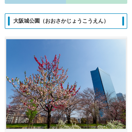
大阪城公園（おおさかじょうこうえん）