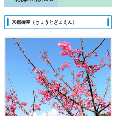
京都御苑（きょうとぎょえん）