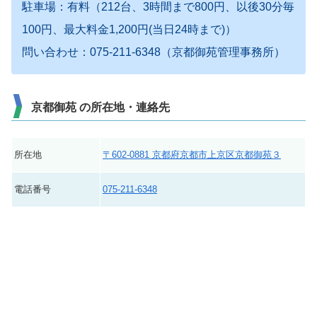
駐車場：有料（212台、3時間まで800円、以後30分毎
100円、最大料金1,200円(当日24時まで)）
問い合わせ：075-211-6348（京都御苑管理事務所）
京都御苑 の所在地・連絡先
所在地
〒602-0881 京都府京都市上京区京都御苑３
電話番号
075-211-6348