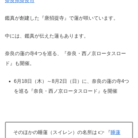
奈良県奈良市
鑑真が創建した『唐招提寺』で蓮が咲いています。
中には、鑑真が伝えた蓮もあります。
奈良の蓮の寺4つを巡る、『奈良・西ノ京ロータスロー
ド』も開催。
6月18日（木）～8月2日（日）に、奈良の蓮の寺4つ
を巡る『奈良・西ノ京ロータスロード』を開催
そのほかの睡蓮（スイレン）の名所は 👉 『
睡蓮