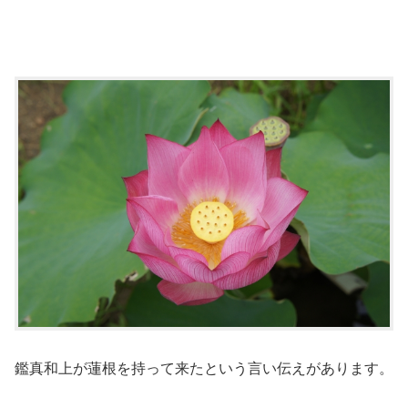
鑑真和上が蓮根を持って来たという言い伝えがあります。