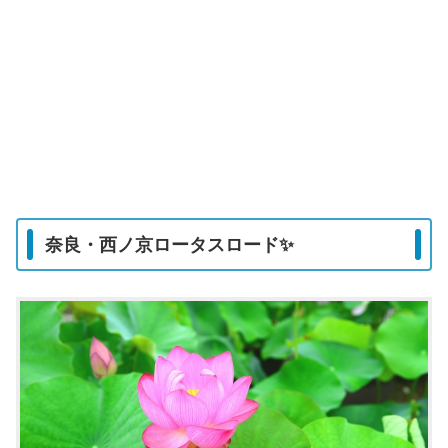
奈良・西ノ京ロータスロード✨