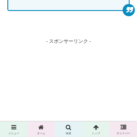
- スポンサーリンク -
メニュー
ホーム
検索
トップ
サイドバー