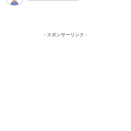
- スポンサーリンク -