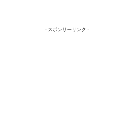
- スポンサーリンク -