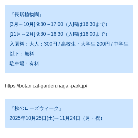
『長居植物園』
[3月～10月] 9:30～17:00（入園は16:30まで）
[11月～2月] 9:30～16:30（入園は16:00まで）
入園料：大人：300円 / 高校生・大学生 200円 / 中学生
以下：無料
駐車場：有料
https://botanical-garden.nagai-park.jp/
『秋のローズウィーク』
2025年10月25日(土)～11月24日（月・祝）