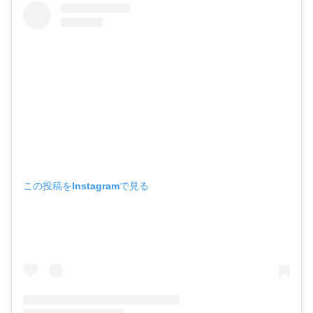
この投稿をInstagramで見る