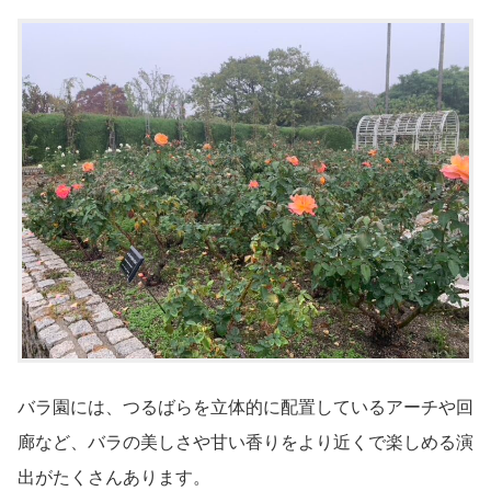
バラ園には、つるばらを立体的に配置しているアーチや回
廊など、バラの美しさや甘い香りをより近くで楽しめる演
出がたくさんあります。