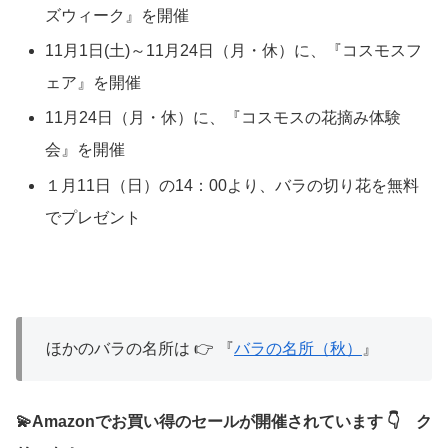
ズウィーク』を開催
11月1日(土)～11月24日（月・休）に、『コスモスフ
ェア』を開催
11月24日（月・休）に、『コスモスの花摘み体験
会』を開催
１月11日（日）の14：00より、バラの切り花を無料
でプレゼント
ほかのバラの名所は 👉 『
バラの名所（秋）
』
💫Amazonでお買い得のセールが開催されています 👇 ク