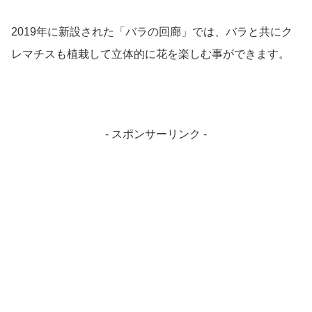
2019年に新設された「バラの回廊」では、バラと共にク
レマチスも植栽して立体的に花を楽しむ事ができます。
- スポンサーリンク -