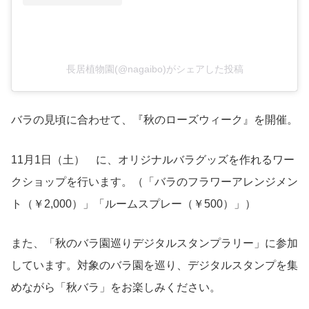
長居植物園(@nagaibo)がシェアした投稿
バラの見頃に合わせて、『秋のローズウィーク』を開催。
11月1日（土） に、オリジナルバラグッズを作れるワー
クショップを行います。（「バラのフラワーアレンジメン
ト（￥2,000）」「ルームスプレー（￥500）」）
また、「秋のバラ園巡りデジタルスタンプラリー」に参加
しています。対象のバラ園を巡り、デジタルスタンプを集
めながら「秋バラ」をお楽しみください。