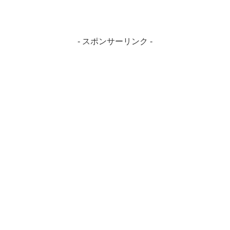
- スポンサーリンク -