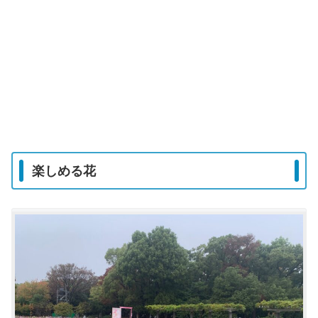
楽しめる花