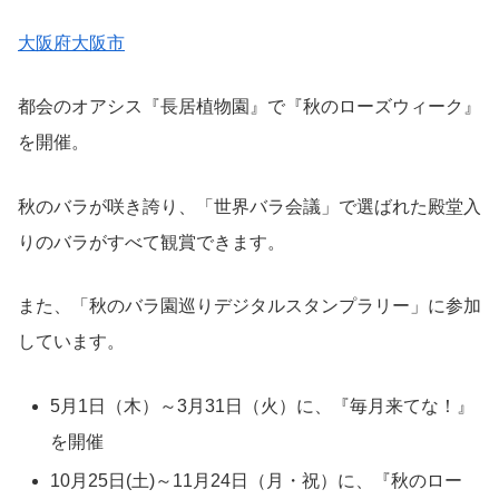
大阪府大阪市
都会のオアシス『長居植物園』で『秋のローズウィーク』
を開催。
秋のバラが咲き誇り、「世界バラ会議」で選ばれた殿堂入
りのバラがすべて観賞できます。
また、「秋のバラ園巡りデジタルスタンプラリー」に参加
しています。
5月1日（木）～3月31日（火）に、『毎月来てな！』
を開催
10月25日(土)～11月24日（月・祝）に、『秋のロー