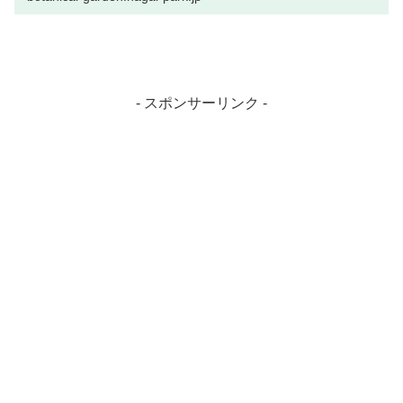
- スポンサーリンク -