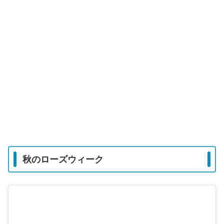
秋のローズウィーク