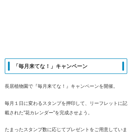
「毎月来てな！」キャンペーン
長居植物園で『毎月来てな！』キャンペーンを開催。
毎月１日に変わるスタンプを押印して、リーフレットに記
載された”花カレンダー”を完成させよう。
たまったスタンプ数に応じてプレゼントをご用意していま