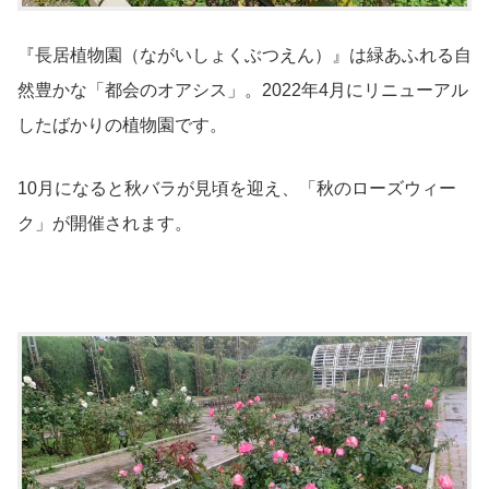
『長居植物園（ながいしょくぶつえん）』は緑あふれる自
然豊かな「都会のオアシス」。2022年4月にリニューアル
したばかりの植物園です。
10月になると秋バラが見頃を迎え、「秋のローズウィー
ク」が開催されます。