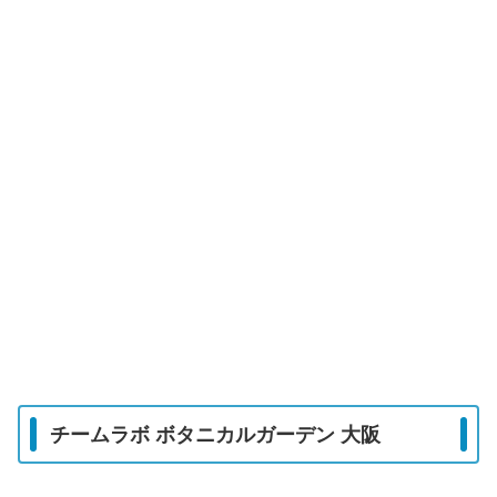
チームラボ ボタニカルガーデン 大阪