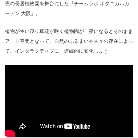
夜の長居植物園を舞台にした『チームラボ ボタニカルガ
ーデン 大阪』。
植物が生い茂り草花が咲く植物園が、夜になるとそのまま
アート空間となって、自然のふるまいや人々の存在によっ
て、インタラクティブに、連続的に変化します。