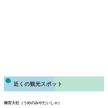
近くの観光スポット
梅宮大社（うめのみやたいしゃ）