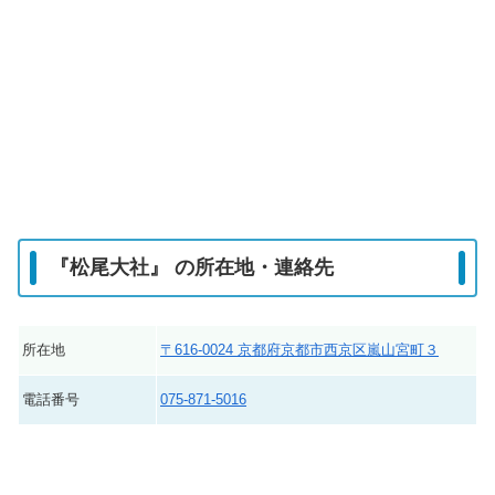
『松尾大社』 の所在地・連絡先
所在地
〒616-0024 京都府京都市西京区嵐山宮町３
電話番号
075-871-5016