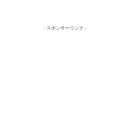
- スポンサーリンク -