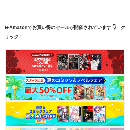
💫Amazonでお買い得のセールが開催されています 👇 ク
リック！