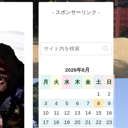
- スポンサーリンク -
2026年8月
月
火
水
木
金
土
日
1
2
3
4
5
6
7
8
9
10
11
12
13
14
15
16
17
18
19
20
21
22
23