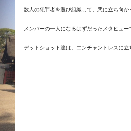
数人の犯罪者を選び組織して、悪に立ち向か
メンバーの一人になるはずだったメタヒュー
デットショット達は、エンチャントレスに立