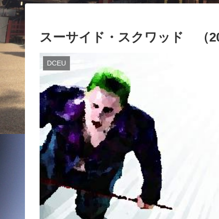
スーサイド・スクワッド （20
DCEU