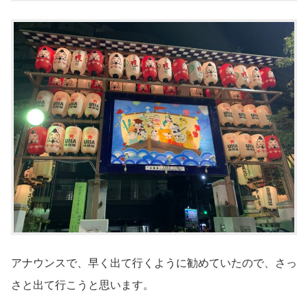
アナウンスで、早く出て行くように勧めていたので、さっ
さと出て行こうと思います。