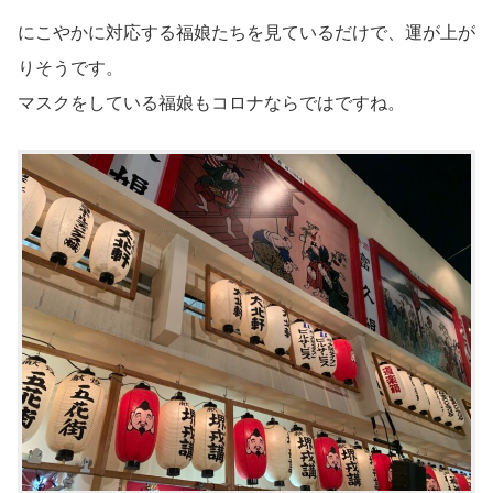
にこやかに対応する福娘たちを見ているだけで、運が上が
りそうです。
マスクをしている福娘もコロナならではですね。