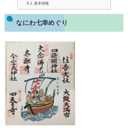
基本情報
なにわ七幸めぐり