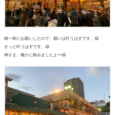
精一杯にお願いしたので、願いは叶うはずです。😃
きっと叶うはずです。😃
神さま、確かに頼みましたよ〜😃