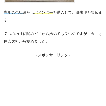
専用の色紙
または
バインダー
を購入して、御朱印を集めま
す。
７つの神社仏閣のどこから始めても良いのですが、今回は
住吉大社から始めました。
- スポンサーリンク -