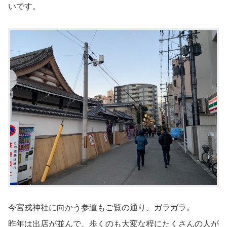
いです。
今宮戎神社に向かう参道もご覧の通り、ガラガラ。
昨年は出店が並んで、歩くのも大変な程にたくさんの人が