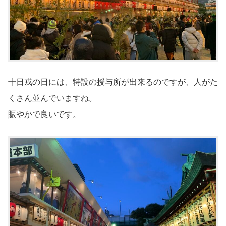
十日戎の日には、特設の授与所が出来るのですが、人がた
くさん並んでいますね。
賑やかで良いです。