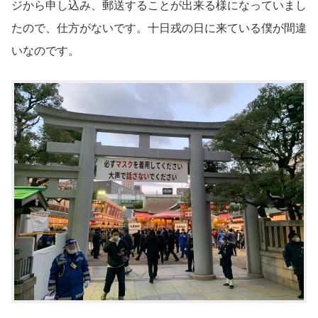
ジから申し込み、郵送することが出来る様になっていまし
たので、仕方がないです。十日戎の日に来ている僕が間違
いなのです。