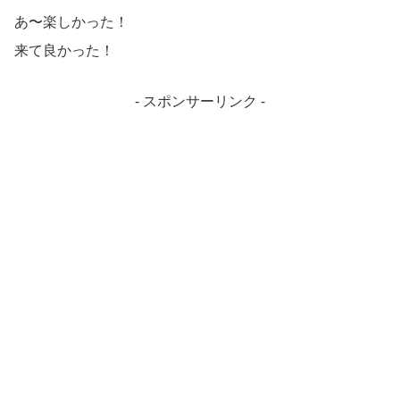
あ〜楽しかった！
来て良かった！
- スポンサーリンク -