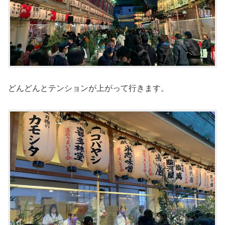
どんどんとテンションが上がって行きます。