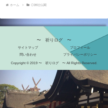
ホーム
◎神社仏閣
〜 祈りログ 〜
サイトマップ
プロフィール
問い合わせ
プライバシーポリシー
Copyright © 2019 〜 祈りログ 〜 All Rights Reserved.