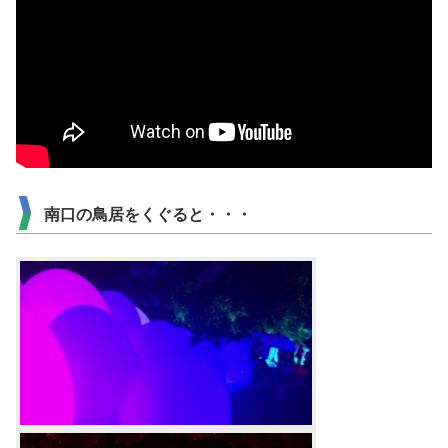
南口の鳥居をくぐると・・・