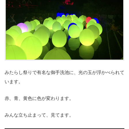
みたらし祭りで有名な御手洗池に、光の玉が浮かべられて
います。
赤、青、黄色に色が変わります。
みんな立ち止まって、見てます。