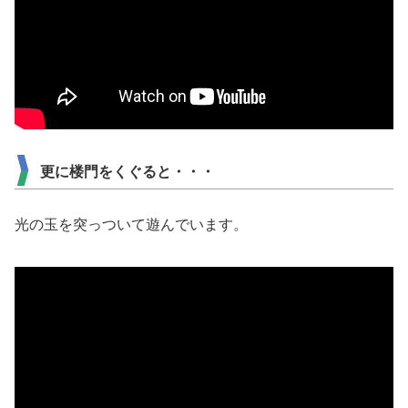
更に楼門をくぐると・・・
光の玉を突っついて遊んでいます。