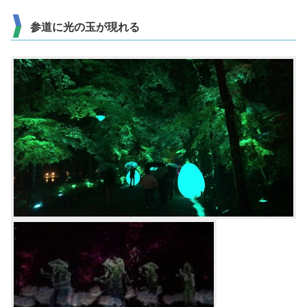
参道に光の玉が現れる