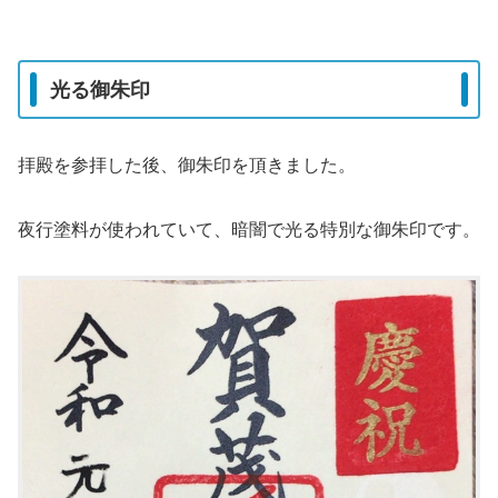
光る御朱印
拝殿を参拝した後、御朱印を頂きました。
夜行塗料が使われていて、暗闇で光る特別な御朱印です。