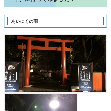
あいにくの雨