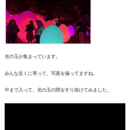
光の玉が集まっています。
みんな近くに寄って、写真を撮ってますね。
中まで入って、光の玉の間をすり抜けてみました。