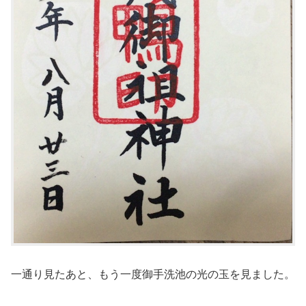
一通り見たあと、もう一度御手洗池の光の玉を見ました。