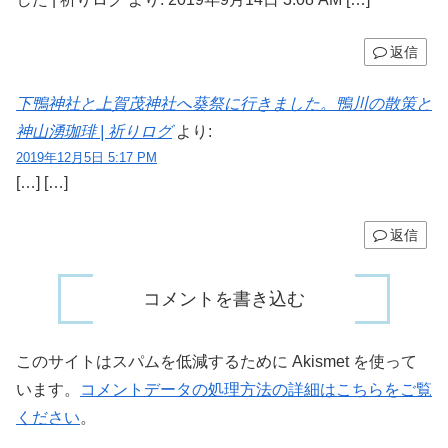
返信
下鴨神社と上賀茂神社へ葵祭に行きました。鴨川の散策と
神山湧珈琲 | 祈りログ
より:
2019年12月5日 5:17 PM
[…] […]
返信
コメントを書き込む
このサイトはスパムを低減するために Akismet を使って
います。
コメントデータの処理方法の詳細はこちらをご覧
ください
。