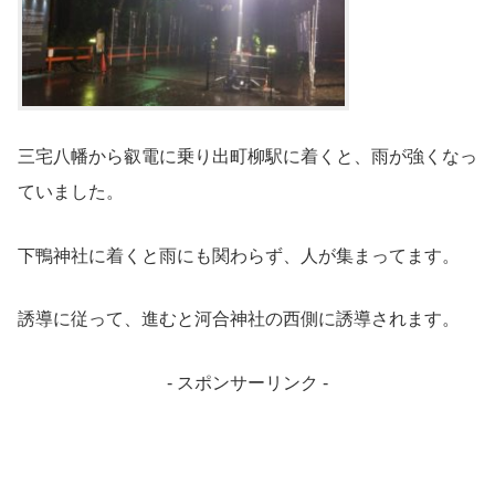
三宅八幡から叡電に乗り出町柳駅に着くと、雨が強くなっ
ていました。
下鴨神社に着くと雨にも関わらず、人が集まってます。
誘導に従って、進むと河合神社の西側に誘導されます。
- スポンサーリンク -