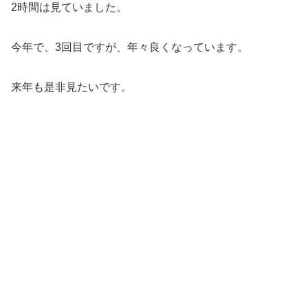
2時間は見ていました。
今年で、3回目ですが、年々良くなっています。
来年も是非見たいです。