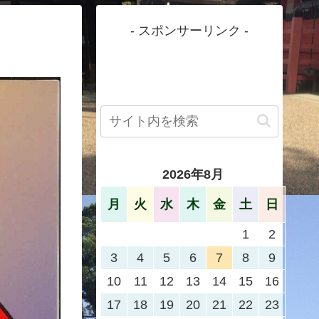
- スポンサーリンク -
2026年8月
月
火
水
木
金
土
日
1
2
3
4
5
6
7
8
9
10
11
12
13
14
15
16
17
18
19
20
21
22
23