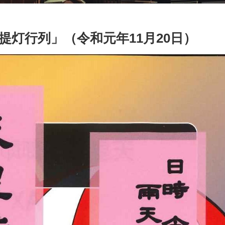
灯行列」（令和元年11月20日）