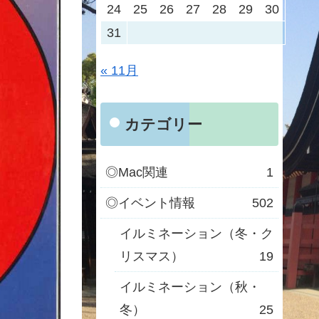
24
25
26
27
28
29
30
31
« 11月
カテゴリー
◎Mac関連
1
◎イベント情報
502
イルミネーション（冬・ク
リスマス）
19
イルミネーション（秋・
冬）
25