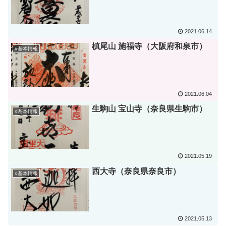
2021.06.14
槙尾山 施福寺（大阪府和泉市）
○基本情報
2021.06.04
生駒山 宝山寺（奈良県生駒市）
○基本情報
2021.05.19
西大寺（奈良県奈良市）
○基本情報
2021.05.13