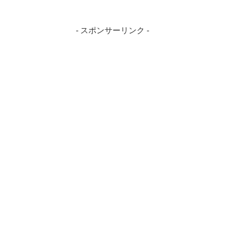
- スポンサーリンク -