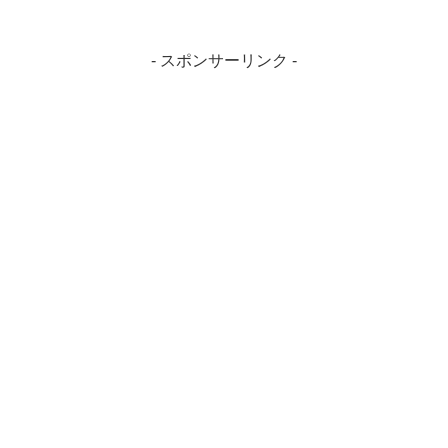
- スポンサーリンク -