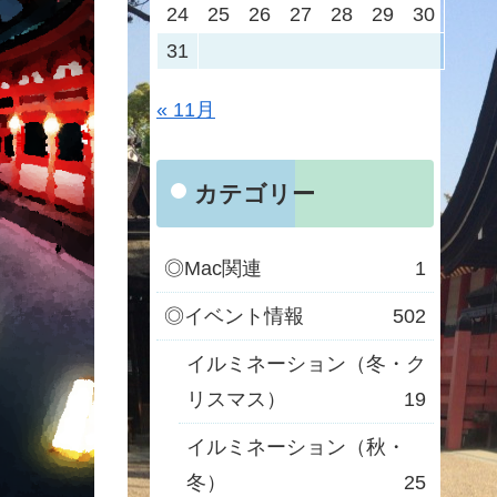
24
25
26
27
28
29
30
31
« 11月
カテゴリー
◎Mac関連
1
◎イベント情報
502
イルミネーション（冬・ク
リスマス）
19
イルミネーション（秋・
冬）
25