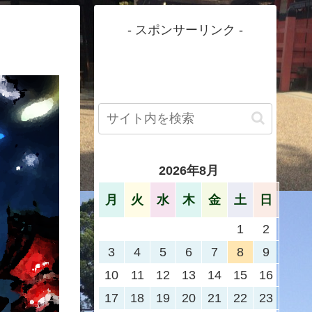
- スポンサーリンク -
2026年8月
月
火
水
木
金
土
日
1
2
3
4
5
6
7
8
9
10
11
12
13
14
15
16
17
18
19
20
21
22
23