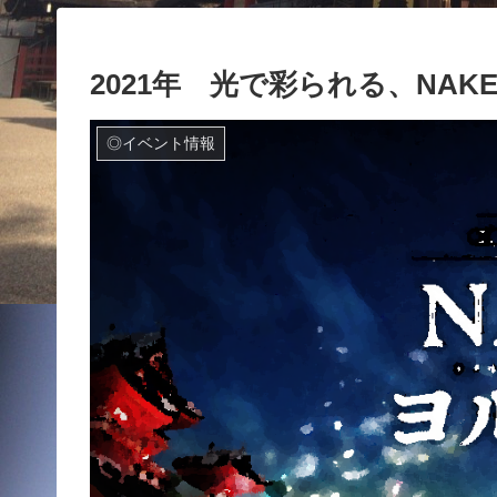
2021年 光で彩られる、NA
◎イベント情報