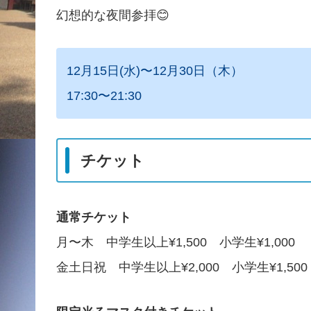
幻想的な夜間参拝😊
12月15日(水)〜12月30日（木）
17:30〜21:30
チケット
通常チケット
月〜木 中学生以上¥1,500 小学生¥1,000
金土日祝 中学生以上¥2,000 小学生¥1,500