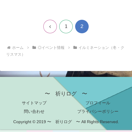
2
前
1
へ
ホーム
◎イベント情報
イルミネーション（冬・ク
リスマス）
〜 祈りログ 〜
サイトマップ
プロフィール
問い合わせ
プライバシーポリシー
Copyright © 2019 〜 祈りログ 〜 All Rights Reserved.