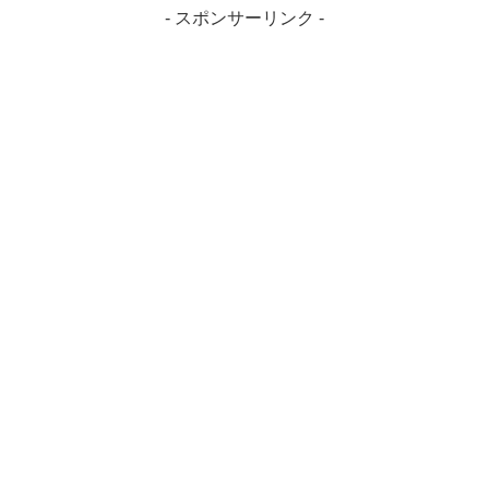
- スポンサーリンク -