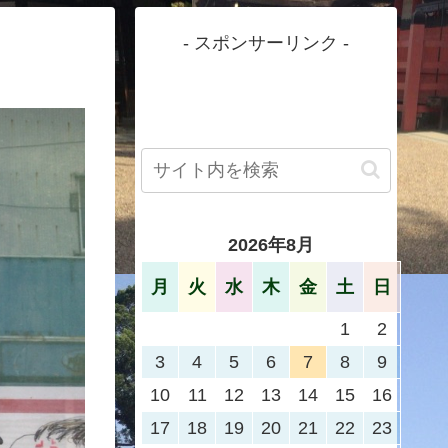
- スポンサーリンク -
2026年8月
月
火
水
木
金
土
日
1
2
3
4
5
6
7
8
9
10
11
12
13
14
15
16
17
18
19
20
21
22
23