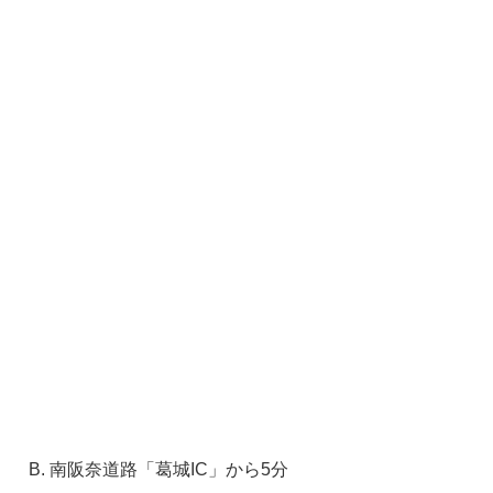
南阪奈道路「葛城IC」から5分