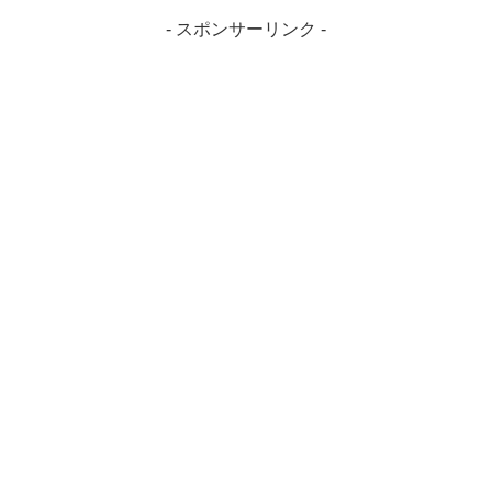
- スポンサーリンク -