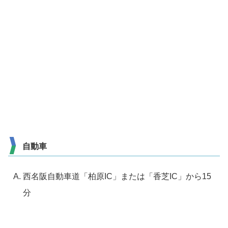
自動車
西名阪自動車道「柏原IC」または「香芝IC」から15
分