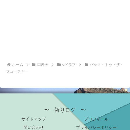
ホーム
◎映画
○ドラマ
バック・トゥ・ザ・
フューチャー
〜 祈りログ 〜
サイトマップ
プロフィール
問い合わせ
プライバシーポリシー