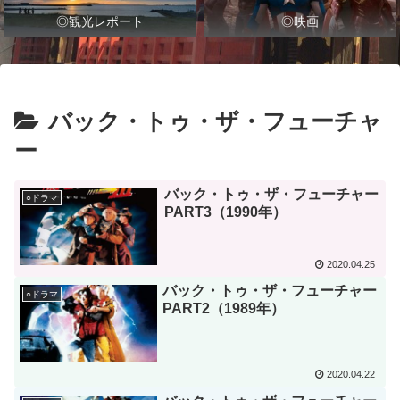
◎観光レポート
◎映画
バック・トゥ・ザ・フューチャ
ー
バック・トゥ・ザ・フューチャー
○ドラマ
PART3（1990年）
2020.04.25
バック・トゥ・ザ・フューチャー
○ドラマ
PART2（1989年）
2020.04.22