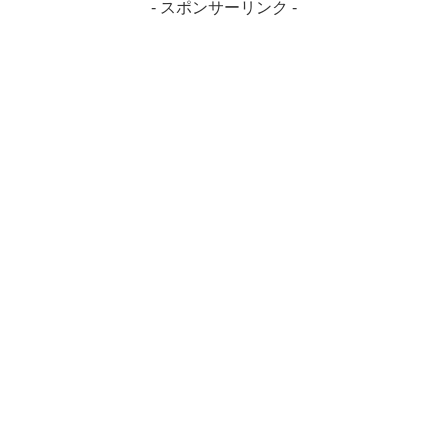
- スポンサーリンク -