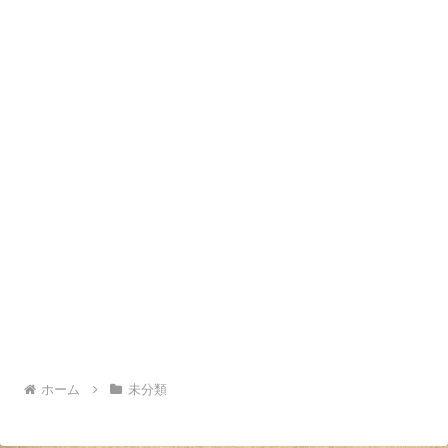
ホーム
未分類